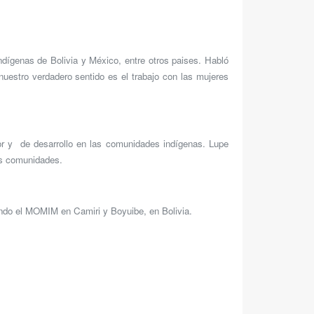
dígenas de Bolivia y México, entre otros paises. Habló
estro verdadero sentido es el trabajo con las mujeres
r y de desarrollo en las comunidades indígenas. Lupe
us comunidades.
zando el MOMIM en Camiri y Boyuibe, en Bolivia.