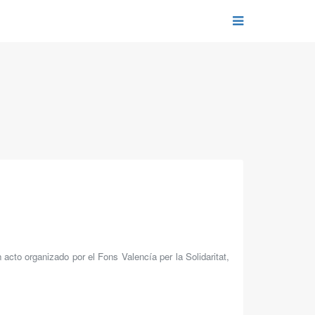
cto organizado por el Fons Valencía per la Solidaritat,