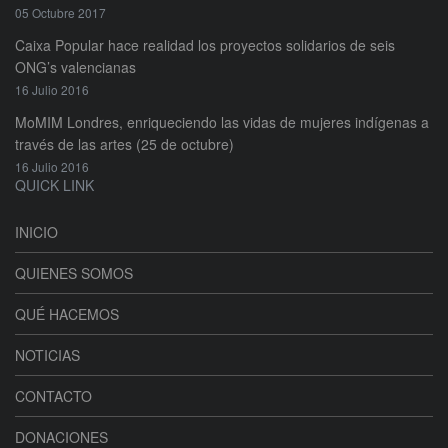
05 Octubre 2017
Caixa Popular hace realidad los proyectos solidarios de seis
ONG’s valencianas
16 Julio 2016
MoMIM Londres, enriqueciendo las vidas de mujeres indígenas a
través de las artes (25 de octubre)
16 Julio 2016
QUICK LINK
INICIO
QUIENES SOMOS
QUÉ HACEMOS
NOTICIAS
CONTACTO
DONACIONES