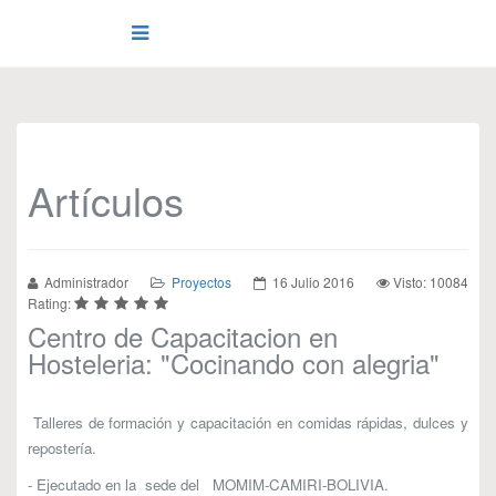
Artículos
Administrador
Proyectos
16 Julio 2016
Visto: 10084
Rating:
Centro de Capacitacion en
Hosteleria: "Cocinando con alegria"
Talleres de formación y capacitación en comidas rápidas, dulces y
repostería.
- Ejecutado en la sede del MOMIM-CAMIRI-BOLIVIA.