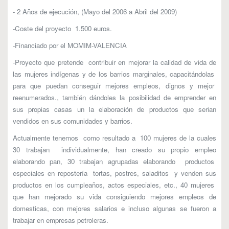
- 2 Años de ejecución, (Mayo del 2006 a Abril del 2009)
-Coste del proyecto 1.500 euros.
-Financiado por el MOMIM-VALENCIA
-Proyecto que pretende contribuir en mejorar la calidad de vida de
las mujeres indígenas y de los barrios marginales, capacitándolas
para que puedan conseguir mejores empleos, dignos y mejor
reenumerados., también dándoles la posibilidad de emprender en
sus propias casas un la elaboración de productos que serian
vendidos en sus comunidades y barrios.
Actualmente tenemos como resultado a 100 mujeres de la cuales
30 trabajan individualmente, han creado su propio empleo
elaborando pan, 30 trabajan agrupadas elaborando productos
especiales en repostería tortas, postres, saladitos y venden sus
productos en los cumpleaños, actos especiales, etc., 40 mujeres
que han mejorado su vida consiguiendo mejores empleos de
domesticas, con mejores salarios e incluso algunas se fueron a
trabajar en empresas petroleras.