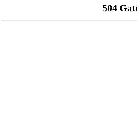
504 Gat