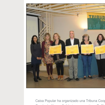
Caixa Popular ha organizado una Tribuna Cooper