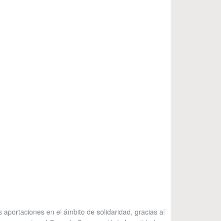
aportaciones en el ámbito de solidaridad, gracias al