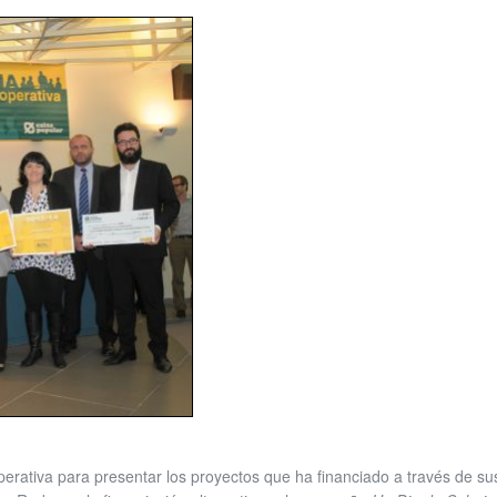
ativa para presentar los proyectos que ha financiado a través de sus 