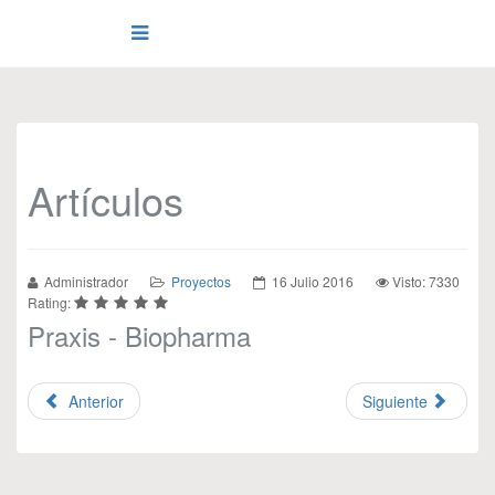
Artículos
Administrador
Proyectos
16 Julio 2016
Visto: 7330
Rating:
Praxis - Biopharma
Anterior
Siguiente