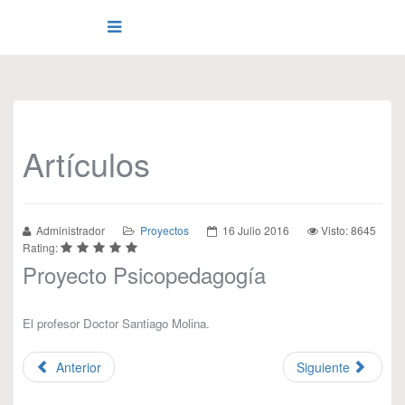
Artículos
Administrador
Proyectos
16 Julio 2016
Visto: 8645
Rating:
Proyecto Psicopedagogía
El profesor Doctor Santiago Molina.
Anterior
Siguiente